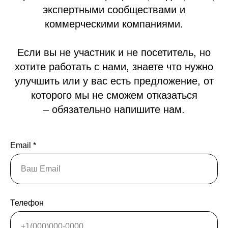
экспертными сообществами и
коммерческими компаниями.
Если вы не участник и не посетитель, но
хотите работать с нами, знаете что нужно
улучшить или у вас есть предложение, от
которого мы не сможем отказаться
– обязательно напишите нам.
Email *
Телефон