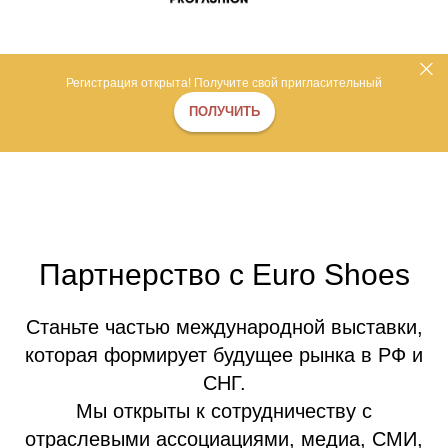
Регистрация открыта! Получите свой пригласительный
ПОЛУЧИТЬ
Партнерство с Euro Shoes
Станьте частью международной выставки,
которая формирует будущее рынка в РФ и
СНГ.
Мы открыты к сотрудничеству с
отраслевыми ассоциациями, медиа, СМИ,