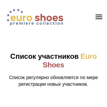
Список участников
Euro
Shoes
Список регулярно обновляется по мере
регистрации новых участников.