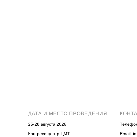
ДАТА И МЕСТО ПРОВЕДЕНИЯ
КОНТ
25-28 августа 2026
Телефо
Конгресс-центр ЦМТ
Email:
i