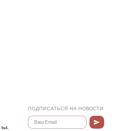
ПОДПИСАТЬСЯ НА НОВОСТИ
 9к4,