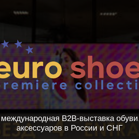
 международная B2B-выставка обуви,
аксессуаров в России и СНГ