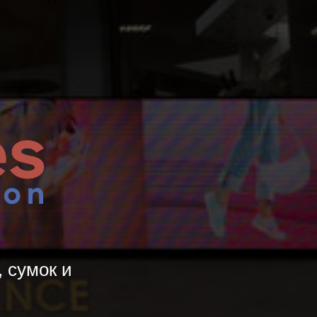
 сумок и