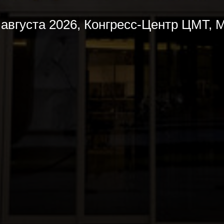
 августа 2026, Конгресс-Центр ЦМТ, 