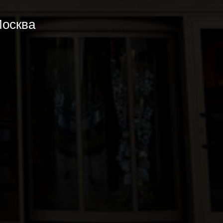
Москва