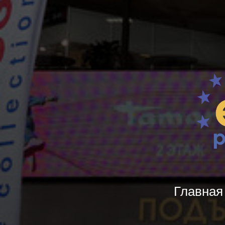
Главная