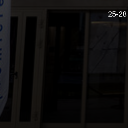
25-28