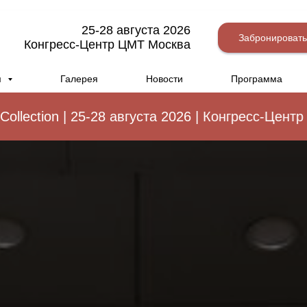
25-28 августа 2026
Забронировать
Конгресс-Центр ЦМТ Москва
м
Галерея
Новости
Программа
n | 25-28 августа 2026 | Конгресс-Центр ЦМТ
E