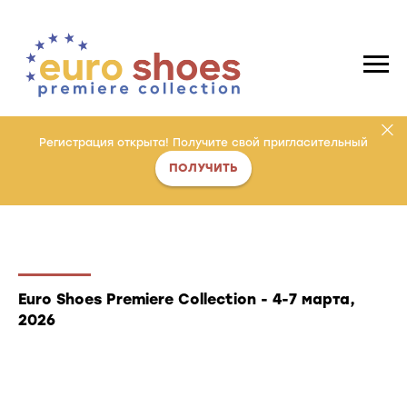
Регистрация открыта! Получите свой пригласительный
ПОЛУЧИТЬ
Euro Shoes Premiere Collection - 4-7 марта,
2026